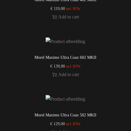
€
119,00
incl. BTW
Add to cart
Morel Maximo Ultra Coax 602 MKII
€
139,00
incl. BTW
Add to cart
Morel Maximo Ultra Coax 502 MKII
€
129,00
incl. BTW