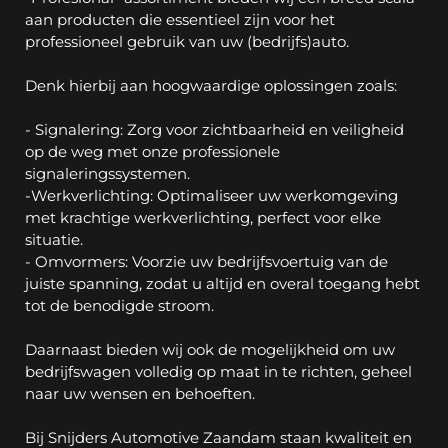
aan producten die essentieel zijn voor het 
professioneel gebruik van uw (bedrijfs)auto.
Denk hierbij aan hoogwaardige oplossingen zoals:
- Signalering: Zorg voor zichtbaarheid en veiligheid 
op de weg met onze professionele 
signaleringssystemen.
-Werkverlichting: Optimaliseer uw werkomgeving 
met krachtige werkverlichting, perfect voor elke 
situatie.
- Omvormers: Voorzie uw bedrijfsvoertuig van de 
juiste spanning, zodat u altijd en overal toegang hebt 
tot de benodigde stroom.
Daarnaast bieden wij ook de mogelijkheid om uw 
bedrijfswagen volledig op maat in te richten, geheel 
naar uw wensen en behoeften.
Bij Snijders Automotive Zaandam staan kwaliteit en 