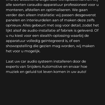
alle soorten caraudio-apparatuur professioneel voor u 
monteren, afstellen en optimaliseren. We gaan 
verder dan alleen installatie: wij passen desgewenst 
panelen en interieurdelen aan of maken deze zelfs 
opnieuw. Alles gebeurt met oog voor detail, zodat het 
lijkt alsof de audio-installatie af fabriek is geleverd. Of 
u nu kiest voor een stealth-oplossing waarbij de 
apparatuur volledig geïntegreerd is, of een 
showopstelling die gezien mag worden, wij maken 
het voor u mogelijk.
Laat uw car audio systeem installeren door de 
experts van Snijders Automotive en ervaar hoe 
muziek en geluid tot leven komen in uw auto!