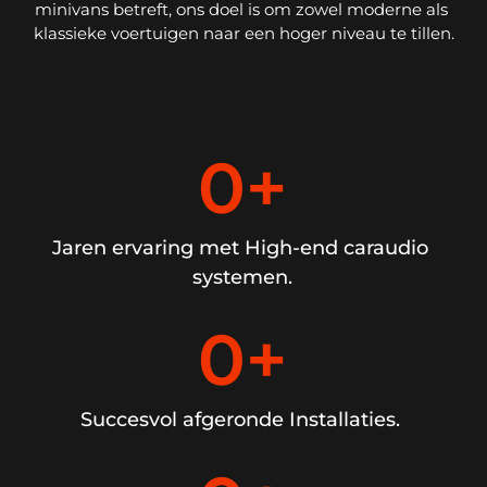
minivans betreft, ons doel is om zowel moderne als 
klassieke voertuigen naar een hoger niveau te tillen.
0
+
Jaren ervaring met High-end caraudio 
systemen.
0
+
Succesvol afgeronde Installaties. 