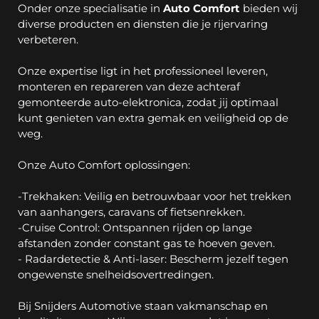
Onder onze specialisatie in 
Auto Comfort
 bieden wij 
diverse producten en diensten die je rijervaring 
verbeteren.
Onze expertise ligt in het professioneel leveren, 
monteren en repareren van deze achteraf 
gemonteerde auto-elektronica, zodat jij optimaal 
kunt genieten van extra gemak en veiligheid op de 
weg.
Onze Auto Comfort oplossingen:
-Trekhaken: Veilig en betrouwbaar voor het trekken 
van aanhangers, caravans of fietsenrekken.
-Cruise Control: Ontspannen rijden op lange 
afstanden zonder constant gas te hoeven geven.
- Radardetectie & Anti-laser: Bescherm jezelf tegen 
ongewenste snelheidsovertredingen.
Bij Snijders Automotive staan vakmanschap en 