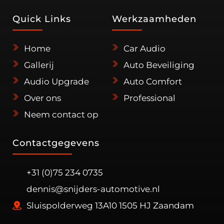
Quick Links 
Werkzaamheden
Home 
Car Audio
Gallerij
Auto Beveiliging
Audio Upgrade
Auto Comfort
Over ons
Professional
Neem contact op
Contactgegevens
+31 (0)75 234 0735
dennis@snijders-automotive.nl
Sluispolderweg 13A10 1505 HJ Zaandam