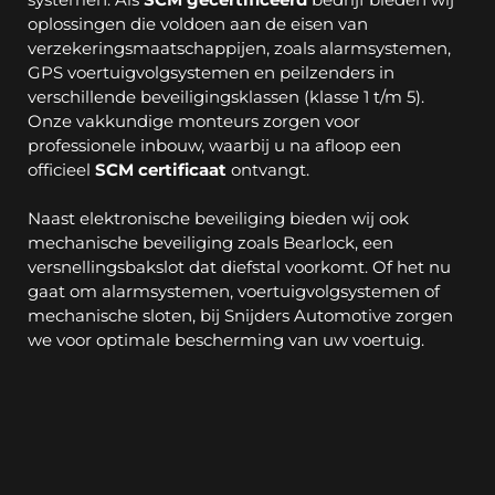
oplossingen die voldoen aan de eisen van 
verzekeringsmaatschappijen, zoals alarmsystemen, 
GPS voertuigvolgsystemen en peilzenders in 
verschillende beveiligingsklassen (klasse 1 t/m 5). 
Onze vakkundige monteurs zorgen voor 
professionele inbouw, waarbij u na afloop een 
officieel 
SCM certificaat
 ontvangt.
Naast elektronische beveiliging bieden wij ook 
mechanische beveiliging zoals Bearlock, een 
versnellingsbakslot dat diefstal voorkomt. Of het nu 
gaat om alarmsystemen, voertuigvolgsystemen of 
mechanische sloten, bij Snijders Automotive zorgen 
we voor optimale bescherming van uw voertuig.