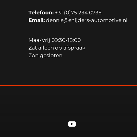
Telefoon:
 +31 (0)75 234 0735
Email:
 dennis
@snijders-automotive.nl
Maa-Vrij 09:30-18:00
Zat alleen op afspraak
Zon gesloten.