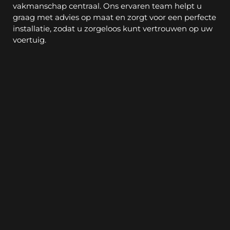
vakmanschap centraal. Ons ervaren team helpt u 
graag met advies op maat en zorgt voor een perfecte 
installatie, zodat u zorgeloos kunt vertrouwen op uw 
voertuig.