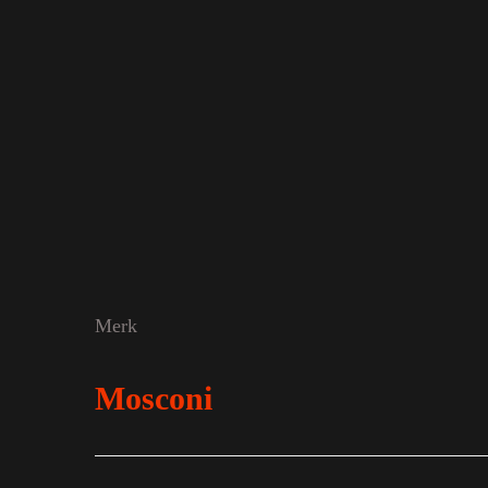
Merk
Mosconi