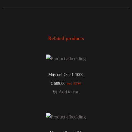
Related products
Mosconi One 1-1000
€
689,00
incl. BTW
Add to cart