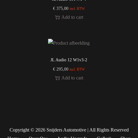
€
375,00
incl. BTW
Add to cart
JL Audio 12 W1v3-2
€
295,00
incl. BTW
Add to cart
Copyright © 2026
Snijders Automotive
| All Rights Reserved