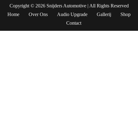
Copyright © 2026
Snijders Automotive
| All Rights Reserved
Home
Over Ons
Audio Upgrade
Gallerij
Shop
Contact