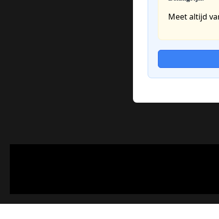
Meet altijd v